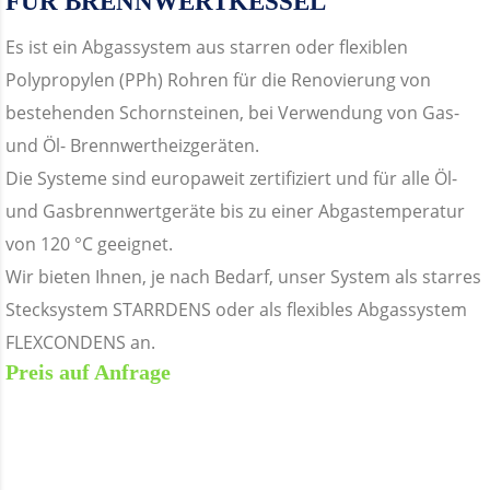
FÜR BRENNWERTKESSEL
Es ist ein Abgassystem aus starren oder flexiblen
Polypropylen (PPh) Rohren für die Renovierung von
bestehenden Schornsteinen, bei Verwendung von Gas-
und Öl- Brennwertheizgeräten.
Die Systeme sind europaweit zertifiziert und für alle Öl-
und Gasbrennwertgeräte bis zu einer Abgastemperatur
von 120 °C geeignet.
Wir bieten Ihnen, je nach Bedarf, unser System als starres
Stecksystem STARRDENS oder als flexibles Abgassystem
FLEXCONDENS an.
Preis auf Anfrage