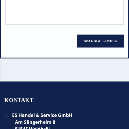
ANFRAGE SENDEN
KONTAKT
ES Handel & Service GmbH
Am Sängerheim 8