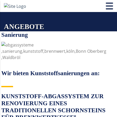
ANGEBOTE
Sanierung
Wir bieten Kunststoffsanierungen an:
KUNSTSTOFF-ABGASSYSTEM ZUR
RENOVIERUNG EINES
TRADITIONELLEN SCHORNSTEINS