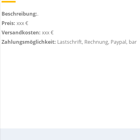
Beschreibung:
.
Preis:
xxx €
Versandkosten:
xxx €
Zahlungsmöglichkeit:
Lastschrift, Rechnung, Paypal, bar