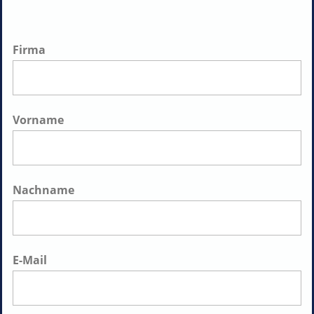
Firma
Vorname
Nachname
E-Mail