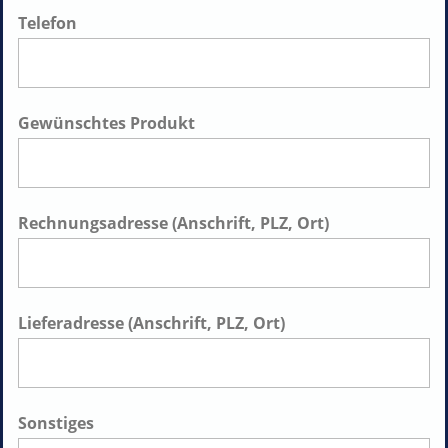
Telefon
Gewünschtes Produkt
Rechnungsadresse (Anschrift, PLZ, Ort)
Lieferadresse (Anschrift, PLZ, Ort)
Sonstiges