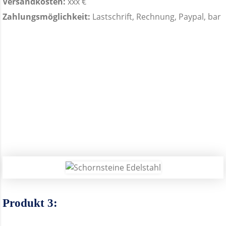
Versandkosten:
xxx €
Zahlungsmöglichkeit:
Lastschrift, Rechnung, Paypal, bar
Produkt 3: