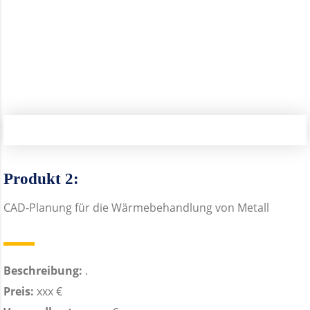
Produkt 2:
CAD-Planung für die Wärmebehandlung von Metall
Beschreibung:
.
Preis:
xxx €